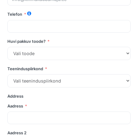
Telefon
Huvi pakkuv toode?
Teeninduspiirkond
Address
Aadress
Aadress 2