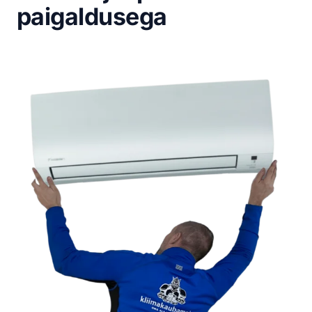
paigaldusega